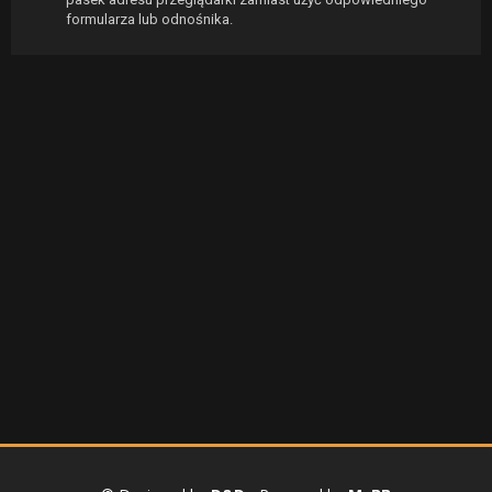
formularza lub odnośnika.