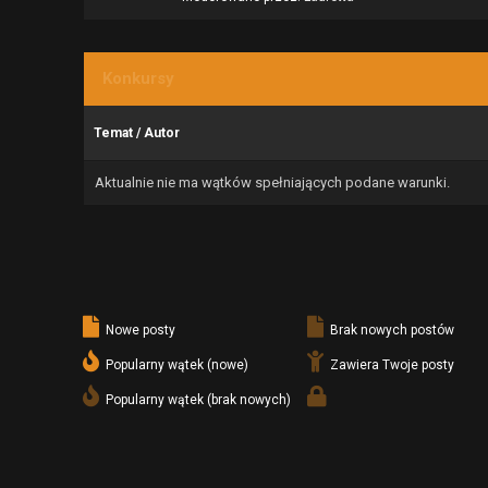
Konkursy
Temat
/
Autor
Aktualnie nie ma wątków spełniających podane warunki.
Nowe posty
Brak nowych postów
Popularny wątek (nowe)
Zawiera Twoje posty
Popularny wątek (brak nowych)